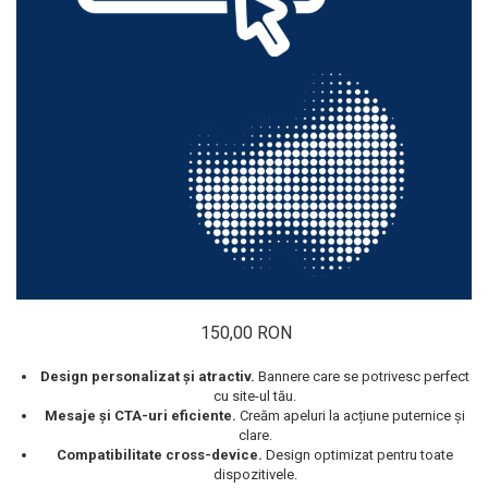
150,00 RON
Design personalizat și atractiv.
Bannere care se potrivesc perfect
cu site-ul tău.
Mesaje și CTA-uri eficiente.
Creăm apeluri la acțiune puternice și
clare.
Compatibilitate cross-device.
Design optimizat pentru toate
dispozitivele.