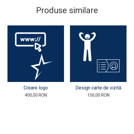
Produse similare
Creare logo
Design carte de vizită
400,00 RON
150,00 RON