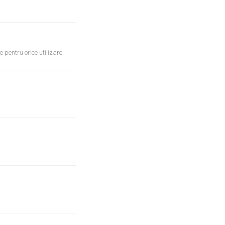
e pentru orice utilizare.