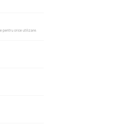
e pentru orice utilizare.