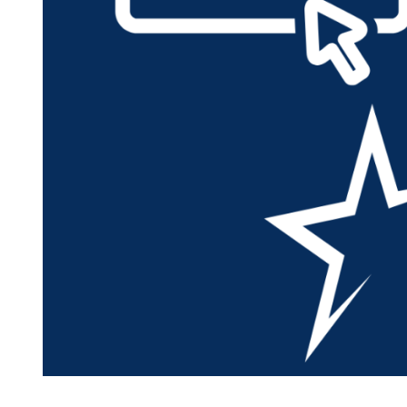
Distribuie