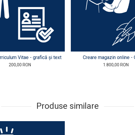
riculum Vitae - grafică și text
Creare magazin online 
200,00 RON
1.800,00 RON
Produse similare