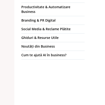
Productivitate & Automatizare
Business
Branding & PR Digital
Social Media & Reclame Plătite
Ghiduri & Resurse Utile
Noutăți din Business
Cum te ajută AI în business?