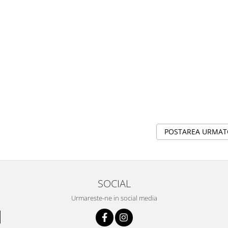
POSTAREA URMA
SOCIAL
Urmareste-ne in social media