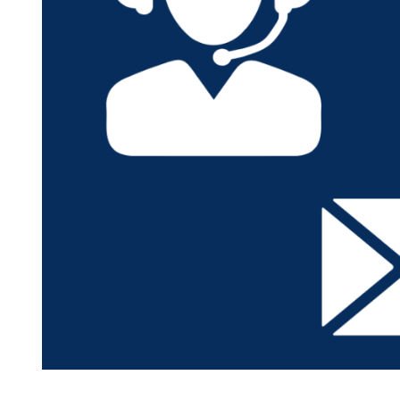
Distribuie