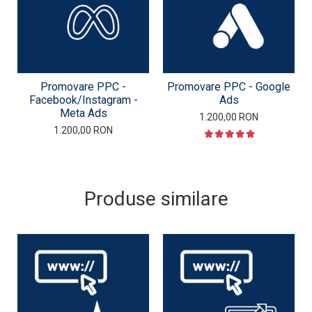
Promovare PPC -
Promovare PPC - Google
Facebook/Instagram -
Ads
Meta Ads
1.200,00 RON
1.200,00 RON
Produse similare