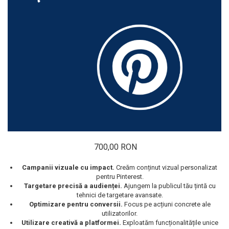
700,00 RON
Campanii vizuale cu impact.
Creăm conținut vizual personalizat
pentru Pinterest.
Targetare precisă a audienței.
Ajungem la publicul tău țintă cu
tehnici de targetare avansate.
Optimizare pentru conversii.
Focus pe acțiuni concrete ale
utilizatorilor.
Utilizare creativă a platformei.
Exploatăm funcționalitățile unice