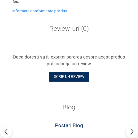
tău.
Informatii conformitate produs
Review-uri
(0)
Daca doresti sa iti exprimi parerea despre acest produs
poti adauga un review.
SCRIE UN REVIEW
Blog
Postari Blog