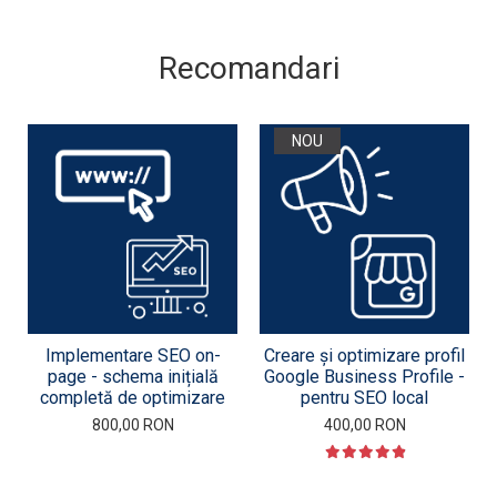
Recomandari
NOU
Implementare SEO on-
Creare și optimizare profil
page - schema inițială
Google Business Profile -
completă de optimizare
pentru SEO local
800,00 RON
400,00 RON