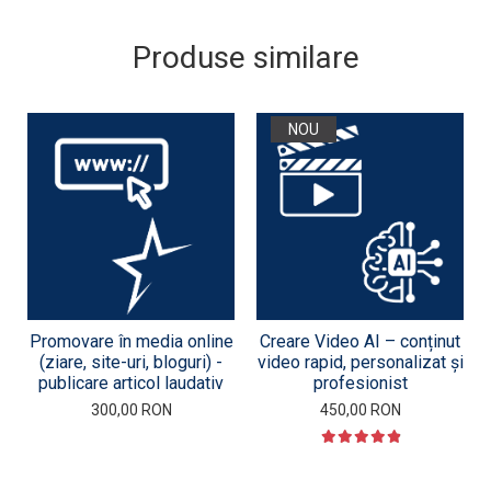
Produse similare
NOU
Promovare în media online
Creare Video AI – conținut
(ziare, site-uri, bloguri) -
video rapid, personalizat și
publicare articol laudativ
profesionist
300,00 RON
450,00 RON